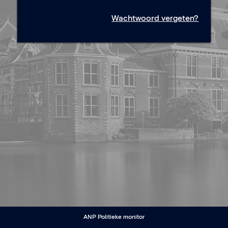
Wachtwoord vergeten?
ANP Politieke monitor