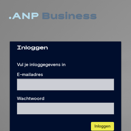
Inloggen
Vul je inloggegevens in
E-mailadres
Wachtwoord